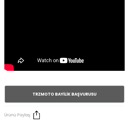
TRZMOTO BAYİLİK BAŞVURUSU
Ürünü Paylaş: