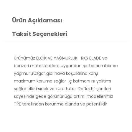
Ürün Açıklaması
Taksit Seçenekleri
Ürünümüz ELCİK VE YAĞMURLUK RKS BLADE ve
benzeri motosikletlere uygundur şık tasarımlıdır ve
yağmur ,rüzgar gibi hava koşullarına karşı
maximum koruma sağlar İç katmanı ısı yalıtımı
sağlar elleri sıcak ve kuru tutar Reflektif şeritleri
sayesinde gece görünürlüğü artırır modellerimiz
TPE tarafından korunma altında ve patentlidir