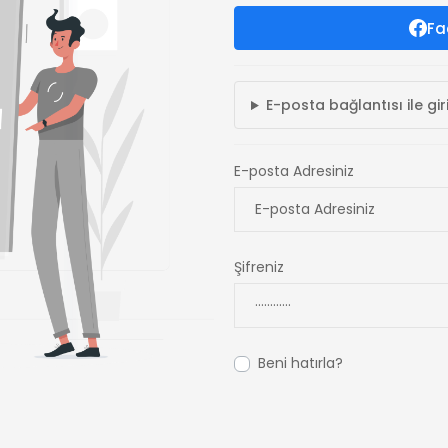
Fa
E-posta bağlantısı ile gir
E-posta Adresiniz
Şifreniz
Beni hatırla?