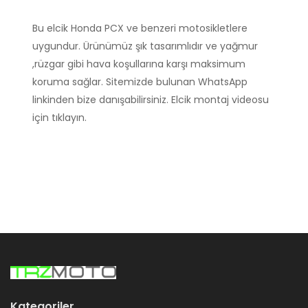
Bu elcik Honda PCX ve benzeri motosikletlere
uygundur. Ürünümüz şık tasarımlıdır ve yağmur
,rüzgar gibi hava koşullarına karşı maksimum
koruma sağlar. Sitemizde bulunan WhatsApp
linkinden bize danışabilirsiniz. Elcik montaj videosu
için tıklayın.
Kategoriler