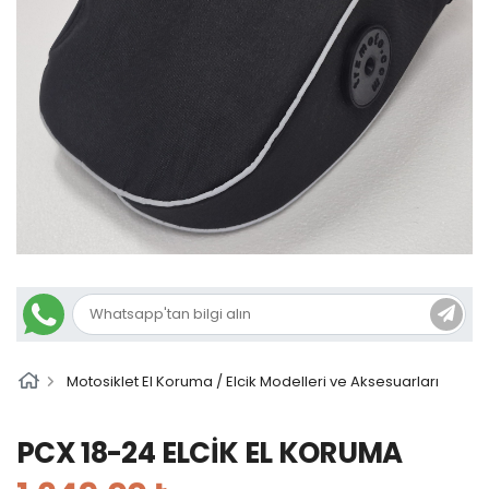
Motosiklet El Koruma / Elcik Modelleri ve Aksesuarları
PCX 18-24 ELCİK EL KORUMA