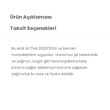
Ürün Açıklaması
Taksit Seçenekleri
Bu elcik ACTİVA 2023/2024 ve benzeri
motosikletlere uygundur. Ürünümüz şık tasarımlıdır
ve yağmur ,rüzgar gibi hava koşullarına karşı
koruma sağlar. Maksimum koruma sağlayan
yağmurluk bu sete ve fiyata dahildir.