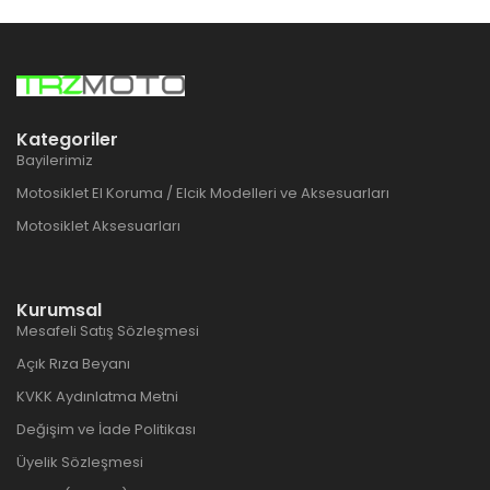
Kategoriler
Bayilerimiz
Motosiklet El Koruma / Elcik Modelleri ve Aksesuarları
Motosiklet Aksesuarları
Kurumsal
Mesafeli Satış Sözleşmesi
Açık Rıza Beyanı
KVKK Aydınlatma Metni
Değişim ve İade Politikası
Üyelik Sözleşmesi