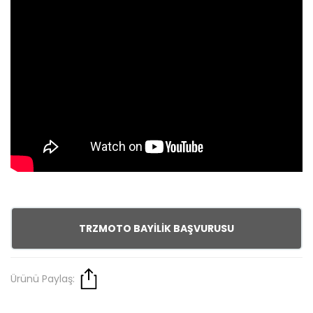
TRZMOTO BAYİLİK BAŞVURUSU
Ürünü Paylaş: